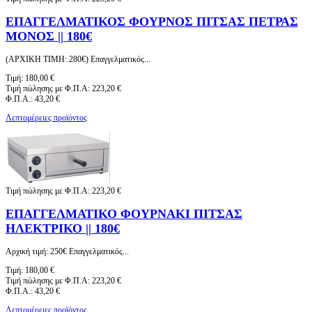
ΕΠΑΓΓΕΛΜΑΤΙΚΟΣ ΦΟΥΡΝΟΣ ΠΙΤΣΑΣ ΠΕΤΡΑΣ
ΜΟΝΟΣ || 180€
(ΑΡΧΙΚΗ ΤΙΜΗ: 280€) Επαγγελματικός...
Τιμή:
180,00 €
Τιμή πώλησης με Φ.Π.Α:
223,20 €
Φ.Π.Α.:
43,20 €
Λεπτομέρειες προϊόντος
Τιμή πώλησης με Φ.Π.Α:
223,20 €
ΕΠΑΓΓΕΛΜΑΤΙΚΟ ΦΟΥΡΝΑΚΙ ΠΙΤΣΑΣ
ΗΛΕΚΤΡΙΚΟ || 180€
Αρχική τιμή: 250€ Επαγγελματικός...
Τιμή:
180,00 €
Τιμή πώλησης με Φ.Π.Α:
223,20 €
Φ.Π.Α.:
43,20 €
Λεπτομέρειες προϊόντος