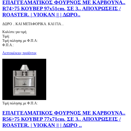
ΕΠΑΓΓΕΛΜΑΤΙΚΟΣ ΦΟΥΡΝΟΣ ΜΕ ΚΑΡΒΟΥΝΑ..
R74>75 ΚΟΥΒΕΡ 97x51cm. ΣΕ 3.. ΑΠΟΧΡΩΣΕΙΣ /
ROASTER. | VIOKAN || | ΔΩΡΟ..
ΔΩΡΟ .. ΚΑΙ ΜΕΤΑΦΟΡΙΚΑ. ΚΑΙ ΓΙΑ...
Καλέστε για τιμή
Τιμή:
Τιμή πώλησης με Φ.Π.Α:
Φ.Π.Α.:
Λεπτομέρειες προϊόντος
Τιμή πώλησης με Φ.Π.Α:
ΕΠΑΓΓΕΛΜΑΤΙΚΟΣ ΦΟΥΡΝΟΣ ΜΕ ΚΑΡΒΟΥΝΑ..
R56>75 ΚΟΥΒΕΡ 77x71cm. ΣΕ 3.. ΑΠΟΧΡΩΣΕΙΣ /
ROASTER. | VIOKAN || | ΔΩΡΟ ..