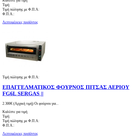
Καλέστε για τιμή
Τιμή:
Τιμή πώλησης με Φ.Π.Α:
Φ.Π.Α.:
Λεπτομέρειες προϊόντος
Τιμή πώλησης με Φ.Π.Α:
ΕΠΑΓΓΕΛΜΑΤΙΚΟΣ ΦΟΥΡΝΟΣ ΠΙΤΣΑΣ ΑΕΡΙΟΥ
FG6L SERGAS ||
2.300€ (Αρχική τιμή) Οι φούρνοι για...
Καλέστε για τιμή
Τιμή:
Τιμή πώλησης με Φ.Π.Α:
Φ.Π.Α.:
Λεπτομέρειες προϊόντος