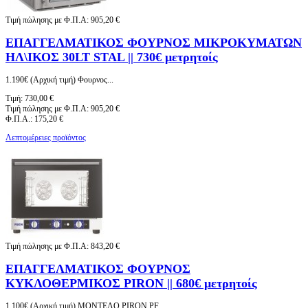
Τιμή πώλησης με Φ.Π.Α:
905,20 €
ΕΠΑΓΓΕΛΜΑΤΙΚΟΣ ΦΟΥΡΝΟΣ ΜΙΚΡΟΚΥΜΑΤΩΝ
ΗΛ\ΙΚΟΣ 30LT STAL || 730€ μετρητοίς
1.190€ (Αρχική τιμή) Φουρνος...
Τιμή:
730,00 €
Τιμή πώλησης με Φ.Π.Α:
905,20 €
Φ.Π.Α.:
175,20 €
Λεπτομέρειες προϊόντος
Τιμή πώλησης με Φ.Π.Α:
843,20 €
ΕΠΑΓΓΕΛΜΑΤΙΚΟΣ ΦΟΥΡΝΟΣ
ΚΥΚΛΟΘΕΡΜΙΚΟΣ PIRON || 680€ μετρητοίς
1.100€ (Αρχική τιμή) ΜΟΝΤΕΛΟ PIRON PF...